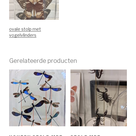
ovale stolp met
vogelvlinders
Gerelateerde producten