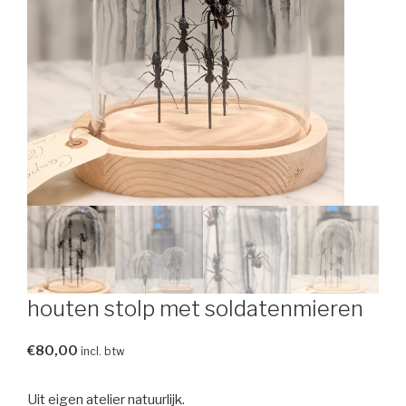
houten stolp met soldatenmieren
€
80,00
incl. btw
Uit eigen atelier natuurlijk.