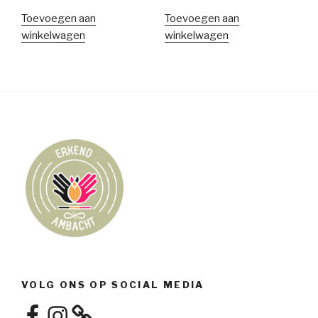
Toevoegen aan
Toevoegen aan
winkelwagen
winkelwagen
VOLG ONS OP SOCIAL MEDIA
Facebook
Instagram