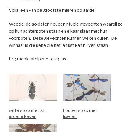
Voilà, een van de grootste mieren op aarde!
Weetje; de soldaten houden rituele gevechten waarbij ze
op hun achterpoten staan en elkaar slaan met hun
voorpoten. Deze gevechten kunnen weken duren. De
winnaar is diegene die het langst kan blijven staan.
Erg mooie stolp met dik glas.
witte stolp met XL
houten stolp met
groene kever
libellen