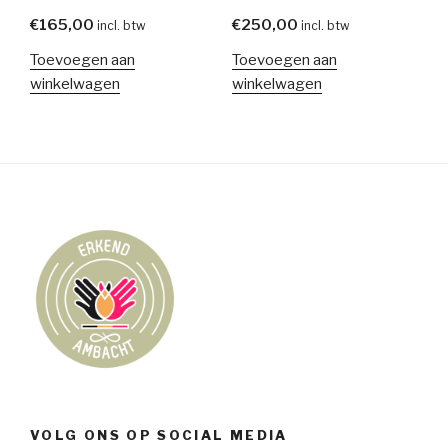
€
165,00
€
250,00
incl. btw
incl. btw
Toevoegen aan
Toevoegen aan
winkelwagen
winkelwagen
VOLG ONS OP SOCIAL MEDIA