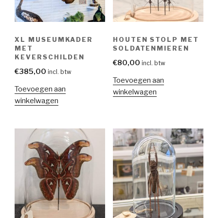
XL MUSEUMKADER
HOUTEN STOLP MET
MET
SOLDATENMIEREN
KEVERSCHILDEN
€
80,00
incl. btw
€
385,00
incl. btw
Toevoegen aan
Toevoegen aan
winkelwagen
winkelwagen