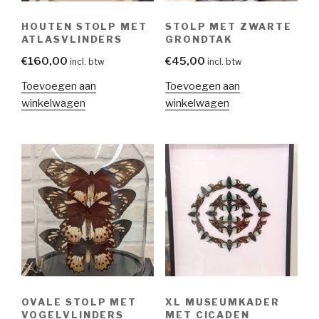
HOUTEN STOLP MET
STOLP MET ZWARTE
ATLASVLINDERS
GRONDTAK
€
160,00
€
45,00
incl. btw
incl. btw
Toevoegen aan
Toevoegen aan
winkelwagen
winkelwagen
OVALE STOLP MET
XL MUSEUMKADER
VOGELVLINDERS
MET CICADEN