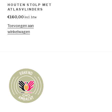
HOUTEN STOLP MET
ATLASVLINDERS
€
160,00
incl. btw
Toevoegen aan
winkelwagen