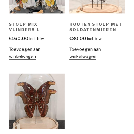
STOLP MIX
HOUTEN STOLP MET
VLINDERS 1
SOLDATENMIEREN
€
160,00
€
80,00
incl. btw
incl. btw
Toevoegen aan
Toevoegen aan
winkelwagen
winkelwagen