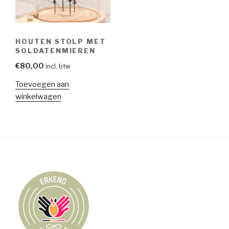
HOUTEN STOLP MET
SOLDATENMIEREN
€
80,00
incl. btw
Toevoegen aan
winkelwagen