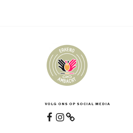
VOLG ONS OP SOCIAL MEDIA
Facebook
Instagram