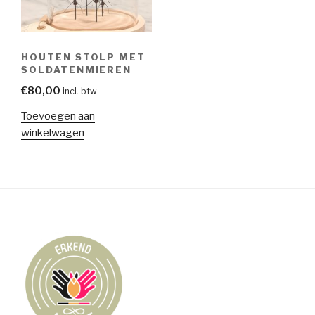
HOUTEN STOLP MET
SOLDATENMIEREN
€
80,00
incl. btw
Toevoegen aan
winkelwagen