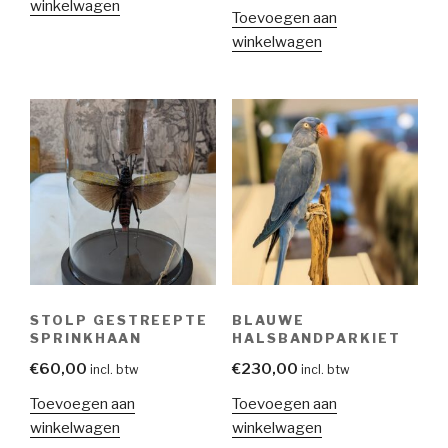
winkelwagen
Toevoegen aan
winkelwagen
STOLP GESTREEPTE
BLAUWE
SPRINKHAAN
HALSBANDPARKIET
€
60,00
€
230,00
incl. btw
incl. btw
Toevoegen aan
Toevoegen aan
winkelwagen
winkelwagen