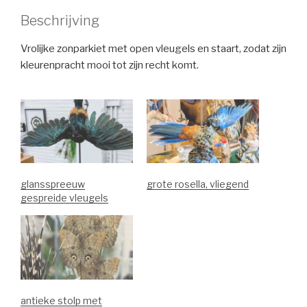
Beschrijving
Vrolijke zonparkiet met open vleugels en staart, zodat zijn
kleurenpracht mooi tot zijn recht komt.
glansspreeuw
grote rosella, vliegend
gespreide vleugels
antieke stolp met