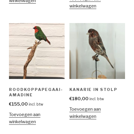
winkelwagen
winkelwagen
ROODKOPPAPEGAAI-
KANARIE IN STOLP
AMADINE
€
180,00
incl. btw
€
155,00
incl. btw
Toevoegen aan
Toevoegen aan
winkelwagen
winkelwagen