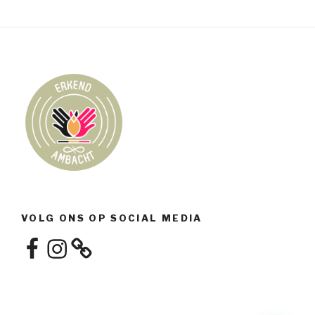
VOLG ONS OP SOCIAL MEDIA
Facebook
Instagram