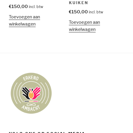
KUIKEN
€
150,00
incl. btw
€
150,00
incl. btw
Toevoegen aan
Toevoegen aan
winkelwagen
winkelwagen