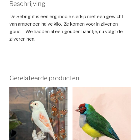
Beschrijving
De Sebright is een erg mooie sierkip met een gewicht
van amper een halve kilo. Ze komen voor in zilver en
goud. We hadden al een gouden haantje, nu volgt de
zilveren hen.
Gerelateerde producten