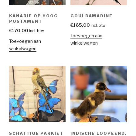
KANARIE OP HOOG
GOULDAMADINE
POSTAMENT
€
165,00
incl. btw
€
170,00
incl. btw
Toevoegen aan
Toevoegen aan
winkelwagen
winkelwagen
SCHATTIGE PARKIET
INDISCHE LOOPEEND,