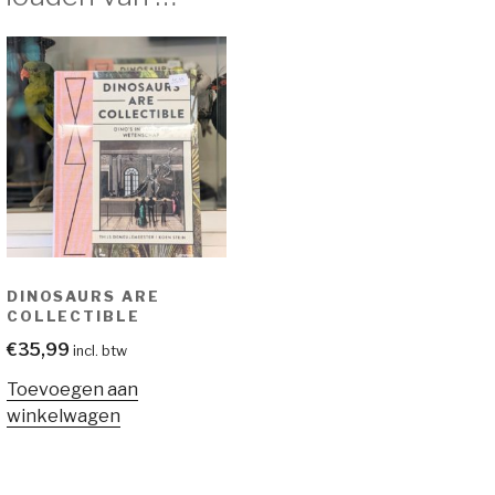
DINOSAURS ARE
COLLECTIBLE
€
35,99
incl. btw
Toevoegen aan
winkelwagen