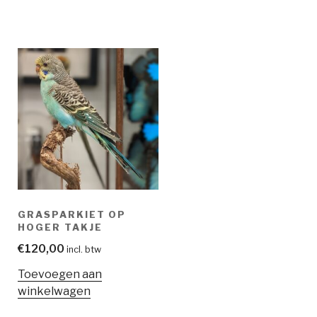
GRASPARKIET OP
HOGER TAKJE
€
120,00
incl. btw
Toevoegen aan
winkelwagen