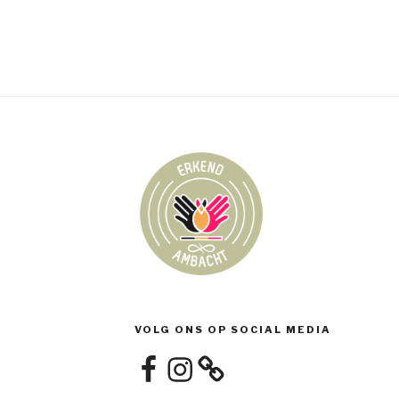
VOLG ONS OP SOCIAL MEDIA
Facebook
Instagram