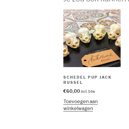
SCHEDEL PUP JACK
RUSSEL
€
60,00
incl. btw
Toevoegen aan
winkelwagen