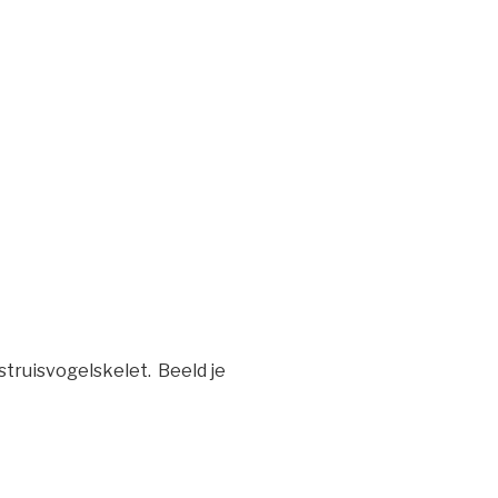
 struisvogelskelet. Beeld je