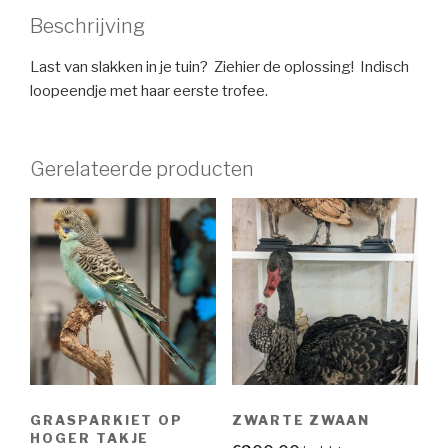
Beschrijving
Last van slakken in je tuin? Ziehier de oplossing! Indisch
loopeendje met haar eerste trofee.
Gerelateerde producten
GRASPARKIET OP
ZWARTE ZWAAN
HOGER TAKJE