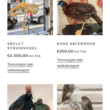
SKELET
RODE SATERHOEN
STRUISVOGEL
€
200,00
incl. btw
€
3 .500,00
incl. btw
Toevoegen aan
Toevoegen aan
winkelwagen
winkelwagen