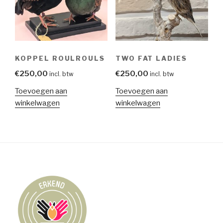
KOPPEL ROULROULS
TWO FAT LADIES
€
250,00
€
250,00
incl. btw
incl. btw
Toevoegen aan
Toevoegen aan
winkelwagen
winkelwagen