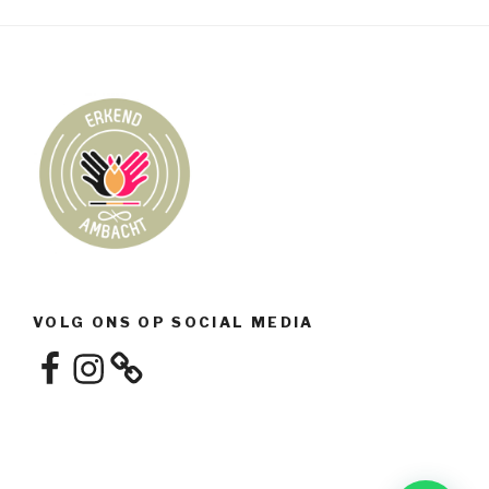
VOLG ONS OP SOCIAL MEDIA
Facebook
Instagram