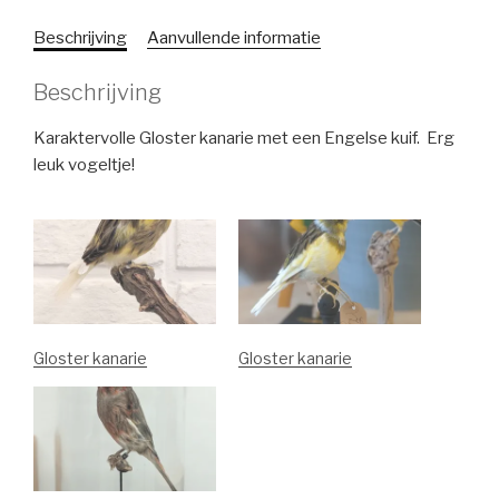
kuif
Beschrijving
Aanvullende informatie
aantal
Beschrijving
Karaktervolle Gloster kanarie met een Engelse kuif. Erg
leuk vogeltje!
Gloster kanarie
Gloster kanarie