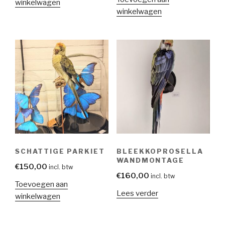
winkelwagen
winkelwagen
SCHATTIGE PARKIET
BLEEKKOPROSELLA
WANDMONTAGE
€
150,00
incl. btw
€
160,00
incl. btw
Toevoegen aan
Lees verder
winkelwagen