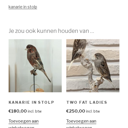
kanarie in stolp
Je zou ook kunnen houden van …
KANARIE IN STOLP
TWO FAT LADIES
€
180,00
€
250,00
incl. btw
incl. btw
Toevoegen aan
Toevoegen aan