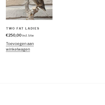
TWO FAT LADIES
€
250,00
incl. btw
Toevoegen aan
winkelwagen