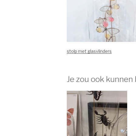
stolp met glasvlinders
Je zou ook kunnen