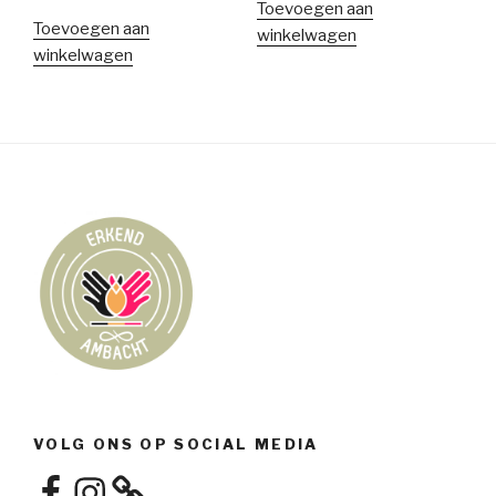
Toevoegen aan
Toevoegen aan
winkelwagen
winkelwagen
VOLG ONS OP SOCIAL MEDIA
Facebook
Instagram