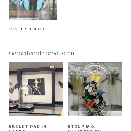
stolp met morpho
Gerelateerde producten
SKELET PAD IN
STOLP MIX