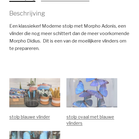
Beschrijving
Een klassieker! Moderne stolp met Morpho Adonis, een
vlinder die nog meer schittert dan de meer voorkomende
Morpho Didius. Dit is een van de moeilijkere vlinders om
te prepareren.
stolp blauwe vlinder
stolp ovaal met blauwe
vlinders