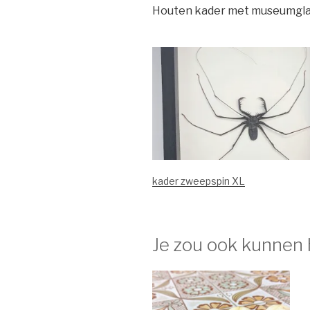
Houten kader met museumgla
kader zweepspin XL
Je zou ook kunnen