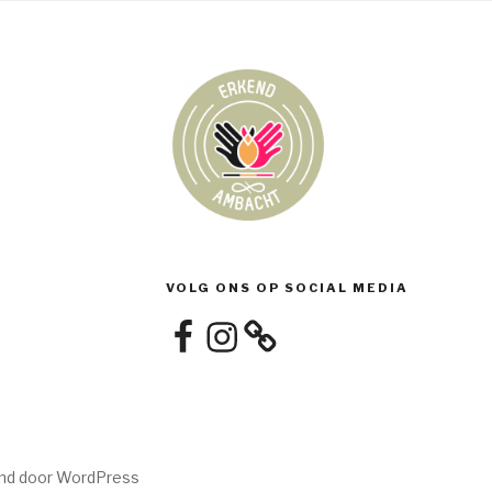
VOLG ONS OP SOCIAL MEDIA
Facebook
Instagram
nd door WordPress