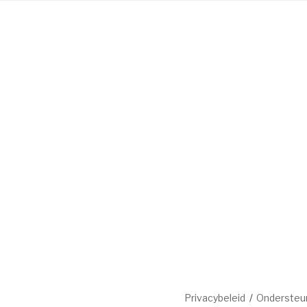
Privacybeleid
Ondersteu