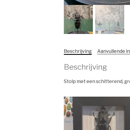
Beschrijving
Aanvullende i
Beschrijving
Stolp met een schitterend, gr