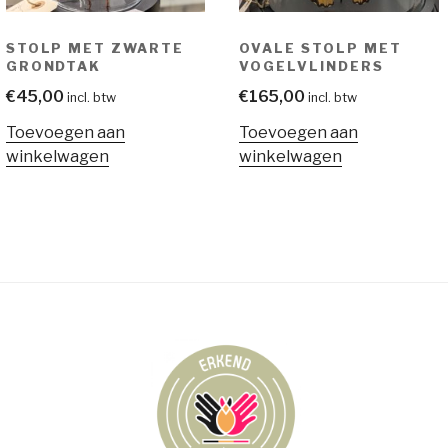
STOLP MET ZWARTE
OVALE STOLP MET
GRONDTAK
VOGELVLINDERS
€
45,00
€
165,00
incl. btw
incl. btw
Toevoegen aan
Toevoegen aan
winkelwagen
winkelwagen