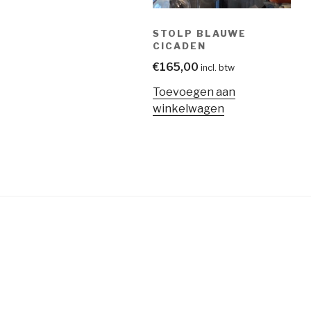
STOLP BLAUWE
CICADEN
€
165,00
incl. btw
Toevoegen aan
winkelwagen