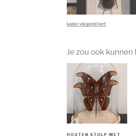
kader vliegend hert
Je zou ook kunnen
HOUTEN STOLP MET