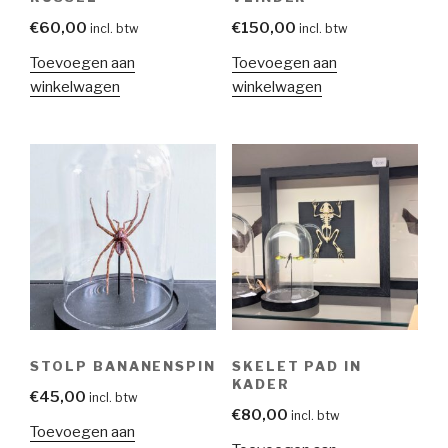
€
60,00
€
150,00
incl. btw
incl. btw
Toevoegen aan
Toevoegen aan
winkelwagen
winkelwagen
STOLP BANANENSPIN
SKELET PAD IN
KADER
€
45,00
incl. btw
€
80,00
incl. btw
Toevoegen aan