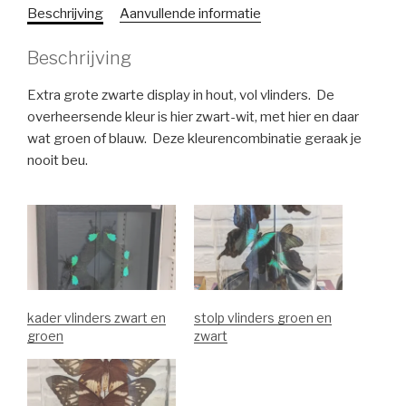
Beschrijving
Aanvullende informatie
Beschrijving
Extra grote zwarte display in hout, vol vlinders. De
overheersende kleur is hier zwart-wit, met hier en daar
wat groen of blauw. Deze kleurencombinatie geraak je
nooit beu.
kader vlinders zwart en
stolp vlinders groen en
groen
zwart