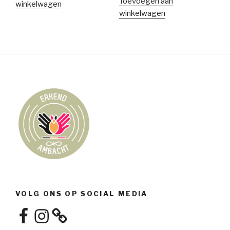
Toevoegen aan
winkelwagen
winkelwagen
VOLG ONS OP SOCIAL MEDIA
Facebook
Instagram