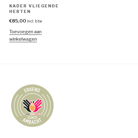
KADER VLIEGENDE
HERTEN
€
85,00
incl. btw
Toevoegen aan
winkelwagen