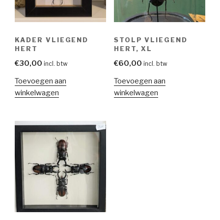
KADER VLIEGEND
STOLP VLIEGEND
HERT
HERT, XL
€
30,00
€
60,00
incl. btw
incl. btw
Toevoegen aan
Toevoegen aan
winkelwagen
winkelwagen