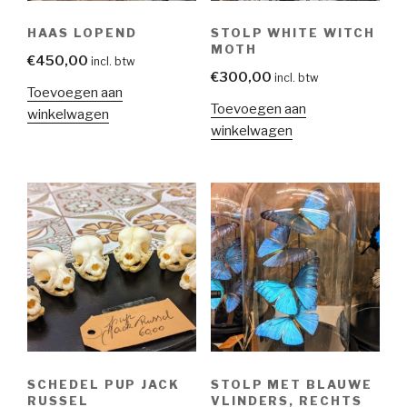
HAAS LOPEND
STOLP WHITE WITCH
MOTH
€
450,00
incl. btw
€
300,00
incl. btw
Toevoegen aan
Toevoegen aan
winkelwagen
winkelwagen
SCHEDEL PUP JACK
STOLP MET BLAUWE
RUSSEL
VLINDERS, RECHTS