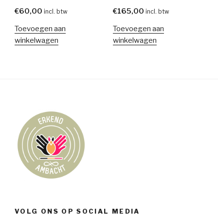
€
60,00
€
165,00
incl. btw
incl. btw
Toevoegen aan
Toevoegen aan
winkelwagen
winkelwagen
VOLG ONS OP SOCIAL MEDIA