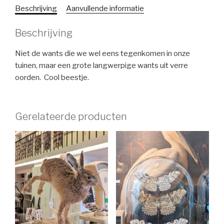
Beschrijving
Aanvullende informatie
Beschrijving
Niet de wants die we wel eens tegenkomen in onze
tuinen, maar een grote langwerpige wants uit verre
oorden. Cool beestje.
Gerelateerde producten