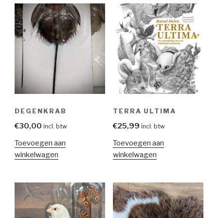
DEGENKRAB
TERRA ULTIMA
€
30,00
€
25,99
incl. btw
incl. btw
Toevoegen aan
Toevoegen aan
winkelwagen
winkelwagen