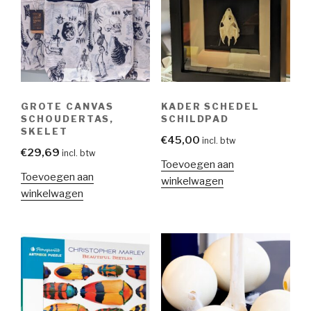
GROTE CANVAS
KADER SCHEDEL
SCHOUDERTAS,
SCHILDPAD
SKELET
€
45,00
incl. btw
€
29,69
incl. btw
Toevoegen aan
Toevoegen aan
winkelwagen
winkelwagen