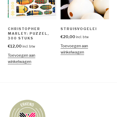
CHRISTOPHER
STRUISVOGELEI
MARLEY: PUZZEL,
€
20,00
incl. btw
300 STUKS
Toevoegen aan
€
12,00
incl. btw
winkelwagen
Toevoegen aan
winkelwagen