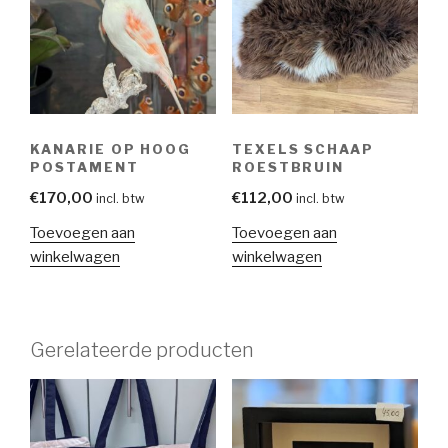
KANARIE OP HOOG
TEXELS SCHAAP
POSTAMENT
ROESTBRUIN
€
170,00
€
112,00
incl. btw
incl. btw
Toevoegen aan
Toevoegen aan
winkelwagen
winkelwagen
Gerelateerde producten