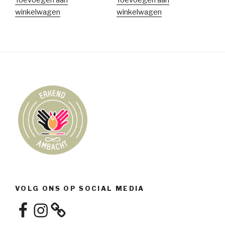
winkelwagen
winkelwagen
VOLG ONS OP SOCIAL MEDIA
Facebook
Instagram