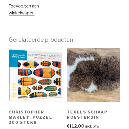
Toevoegen aan
winkelwagen
Gerelateerde producten
CHRISTOPHER
TEXELS SCHAAP
MARLEY: PUZZEL,
ROESTBRUIN
300 STUKS
€
112,00
incl. btw