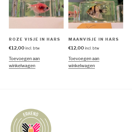
ROZE VISJE IN HARS
MAANVISJE IN HARS
€
12,00
€
12,00
incl. btw
incl. btw
Toevoegen aan
Toevoegen aan
winkelwagen
winkelwagen