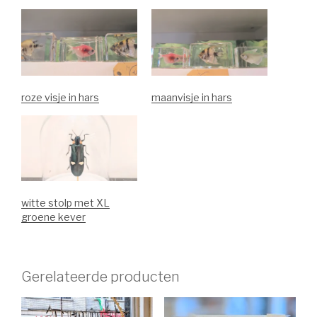
roze visje in hars
maanvisje in hars
witte stolp met XL
groene kever
Gerelateerde producten