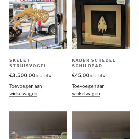
SKELET
KADER SCHEDEL
STRUISVOGEL
SCHILDPAD
€
3 .500,00
€
45,00
incl. btw
incl. btw
Toevoegen aan
Toevoegen aan
winkelwagen
winkelwagen