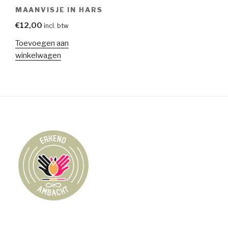
MAANVISJE IN HARS
€
12,00
incl. btw
Toevoegen aan
winkelwagen