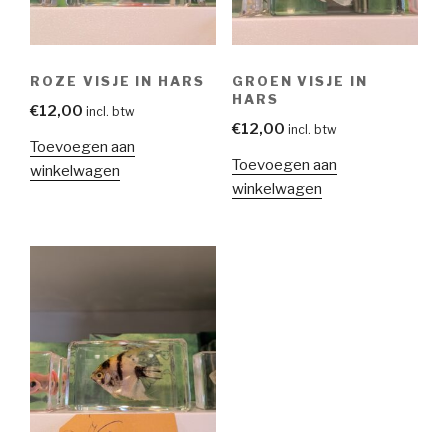
ROZE VISJE IN HARS
GROEN VISJE IN
HARS
€
12,00
incl. btw
€
12,00
incl. btw
Toevoegen aan
Toevoegen aan
winkelwagen
winkelwagen