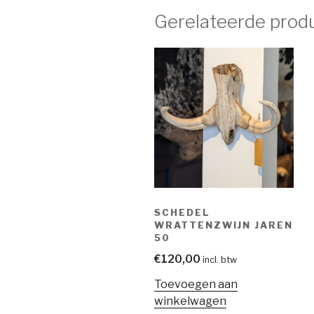
Gerelateerde prod
SCHEDEL
WRATTENZWIJN JAREN
50
€
120,00
incl. btw
Toevoegen aan
winkelwagen