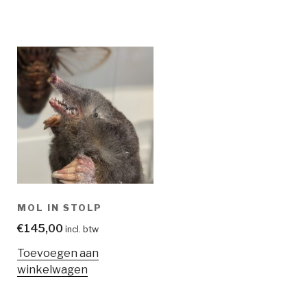
MOL IN STOLP
€
145,00
incl. btw
Toevoegen aan
winkelwagen