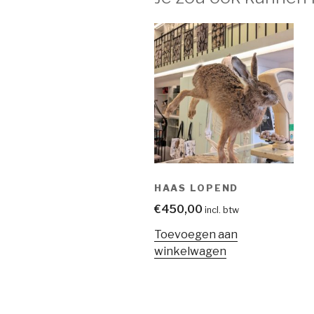
HAAS LOPEND
€
450,00
incl. btw
Toevoegen aan
winkelwagen