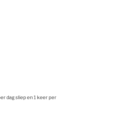
er dag sliep en 1 keer per