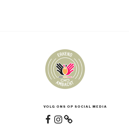
VOLG ONS OP SOCIAL MEDIA
Facebook
Instagram