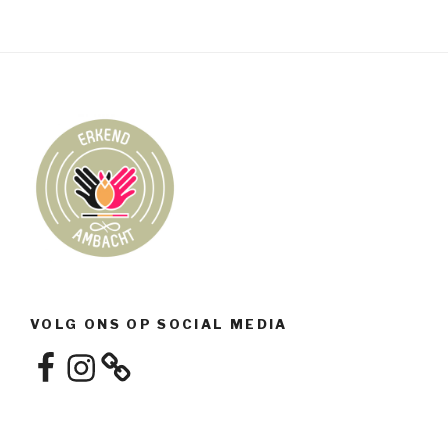
VOLG ONS OP SOCIAL MEDIA
Facebook
Instagram