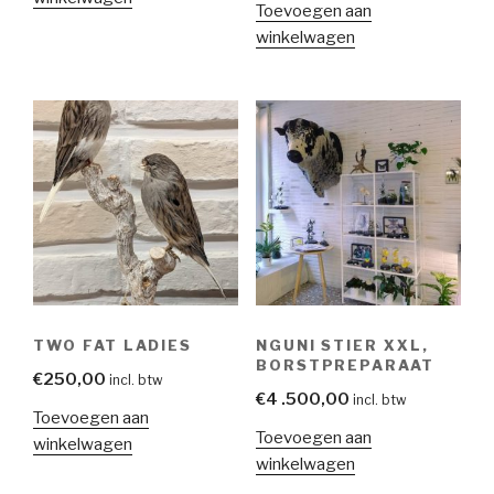
Toevoegen aan
winkelwagen
TWO FAT LADIES
NGUNI STIER XXL,
BORSTPREPARAAT
€
250,00
incl. btw
€
4 .500,00
incl. btw
Toevoegen aan
Toevoegen aan
winkelwagen
winkelwagen