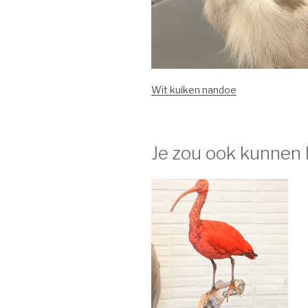
Wit kuiken nandoe
Je zou ook kunnen