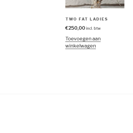
TWO FAT LADIES
€
250,00
incl. btw
Toevoegen aan
winkelwagen