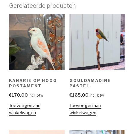
Gerelateerde producten
KANARIE OP HOOG
GOULDAMADINE
POSTAMENT
PASTEL
€
170,00
€
165,00
incl. btw
incl. btw
Toevoegen aan
Toevoegen aan
winkelwagen
winkelwagen