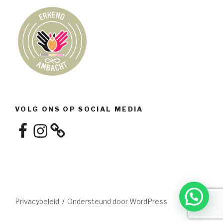
VOLG ONS OP SOCIAL MEDIA
Facebook
Instagram
Privacybeleid
Ondersteund door WordPress