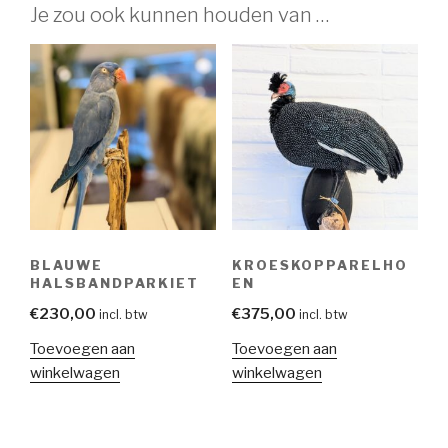
Je zou ook kunnen houden van …
BLAUWE
KROESKOPPARELHO
HALSBANDPARKIET
EN
€
230,00
€
375,00
incl. btw
incl. btw
Toevoegen aan
Toevoegen aan
winkelwagen
winkelwagen