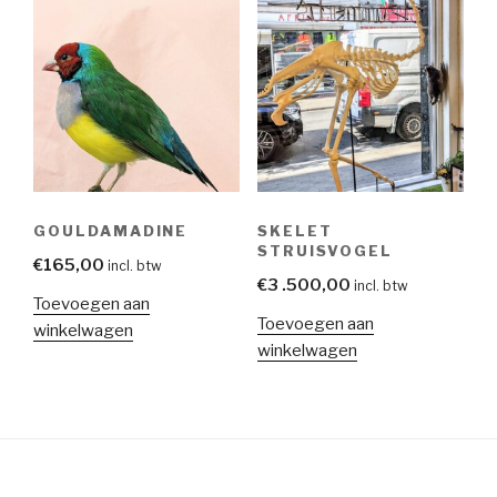
GOULDAMADINE
SKELET
STRUISVOGEL
€
165,00
incl. btw
€
3 .500,00
incl. btw
Toevoegen aan
Toevoegen aan
winkelwagen
winkelwagen