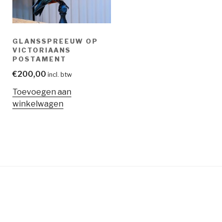
GLANSSPREEUW OP
VICTORIAANS
POSTAMENT
€
200,00
incl. btw
Toevoegen aan
winkelwagen