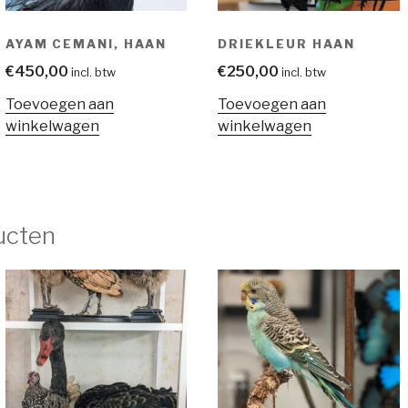
AYAM CEMANI, HAAN
DRIEKLEUR HAAN
€
450,00
€
250,00
incl. btw
incl. btw
Toevoegen aan
Toevoegen aan
winkelwagen
winkelwagen
ucten