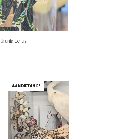
Urania Leilus
AANBIEDING!