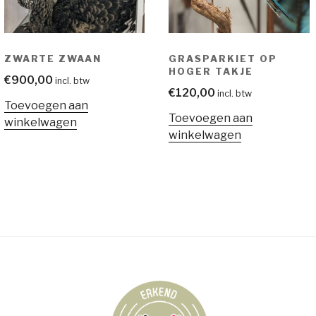
ZWARTE ZWAAN
GRASPARKIET OP
HOGER TAKJE
€
900,00
incl. btw
€
120,00
incl. btw
Toevoegen aan
Toevoegen aan
winkelwagen
winkelwagen