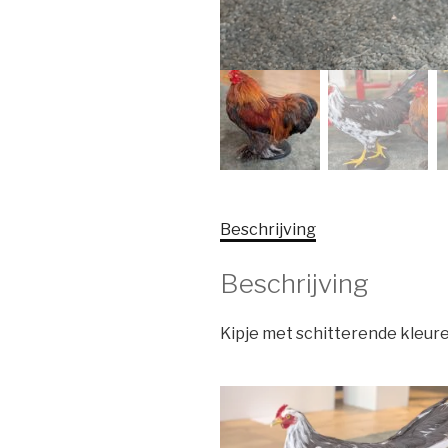
Beschrijving
Beschrijving
Kipje met schitterende kleure