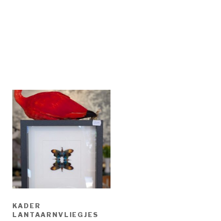
KADER
LANTAARNVLIEGJES