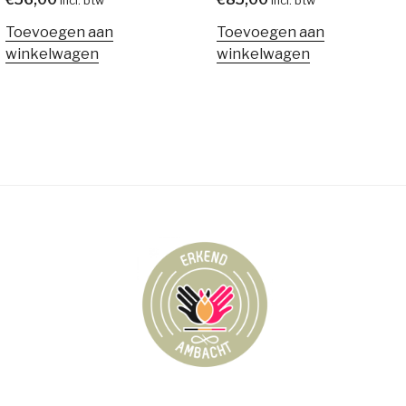
incl. btw
incl. btw
Toevoegen aan
Toevoegen aan
winkelwagen
winkelwagen