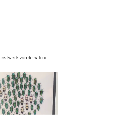
unstwerk van de natuur.