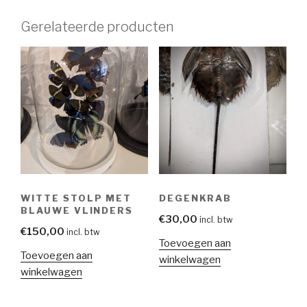
Gerelateerde producten
WITTE STOLP MET
DEGENKRAB
BLAUWE VLINDERS
€
30,00
incl. btw
€
150,00
incl. btw
Toevoegen aan
Toevoegen aan
winkelwagen
winkelwagen