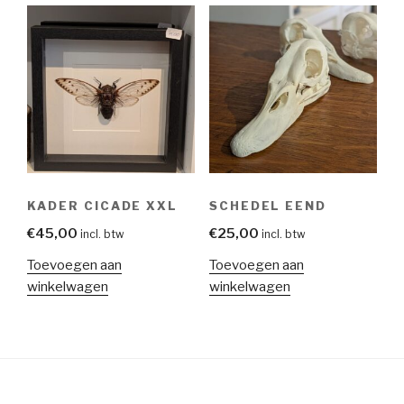
KADER CICADE XXL
SCHEDEL EEND
€
45,00
€
25,00
incl. btw
incl. btw
Toevoegen aan
Toevoegen aan
winkelwagen
winkelwagen