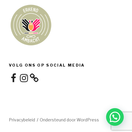
VOLG ONS OP SOCIAL MEDIA
Facebook
Instagram
Privacybeleid
Ondersteund door WordPress