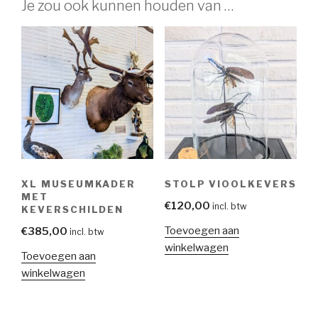
Je zou ook kunnen houden van …
XL MUSEUMKADER
STOLP VIOOLKEVERS
MET
€
120,00
incl. btw
KEVERSCHILDEN
Toevoegen aan
€
385,00
incl. btw
winkelwagen
Toevoegen aan
winkelwagen