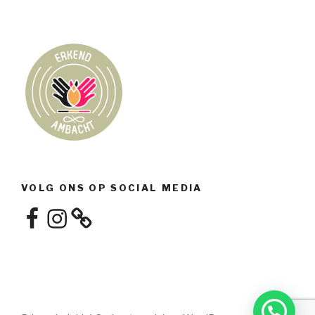
VOLG ONS OP SOCIAL MEDIA
Facebook
Instagram