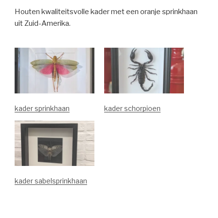
Houten kwaliteitsvolle kader met een oranje sprinkhaan
uit Zuid-Amerika.
kader sprinkhaan
kader schorpioen
kader sabelsprinkhaan