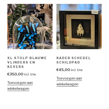
XL STOLP BLAUWE
KADER SCHEDEL
VLINDERS EN
SCHILDPAD
KEVERS
€
45,00
incl. btw
€
350,00
incl. btw
Toevoegen aan
Toevoegen aan
winkelwagen
winkelwagen