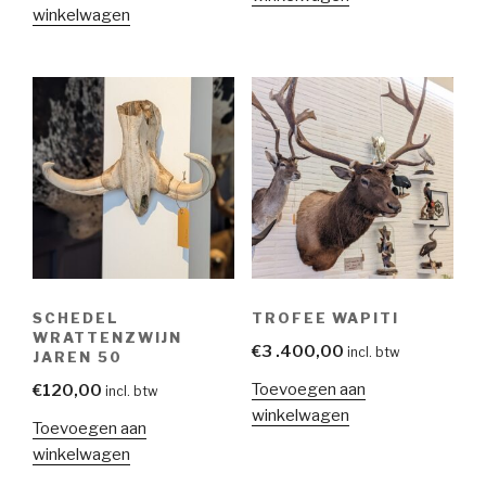
winkelwagen
SCHEDEL
TROFEE WAPITI
WRATTENZWIJN
€
3 .400,00
incl. btw
JAREN 50
Toevoegen aan
€
120,00
incl. btw
winkelwagen
Toevoegen aan
winkelwagen