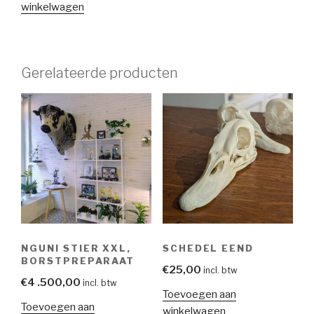
winkelwagen
Gerelateerde producten
NGUNI STIER XXL,
SCHEDEL EEND
BORSTPREPARAAT
€
25,00
incl. btw
€
4 .500,00
incl. btw
Toevoegen aan
Toevoegen aan
winkelwagen