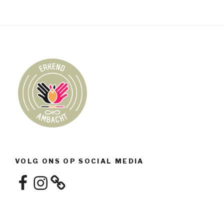
VOLG ONS OP SOCIAL MEDIA
Facebook
Instagram