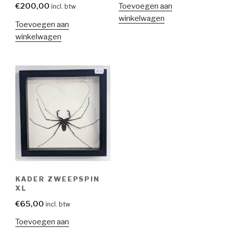
Toevoegen aan
€
200,00
incl. btw
winkelwagen
Toevoegen aan
winkelwagen
KADER ZWEEPSPIN
XL
€
65,00
incl. btw
Toevoegen aan