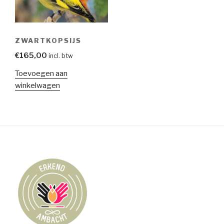
ZWARTKOPSIJS
€
165,00
incl. btw
Toevoegen aan
winkelwagen