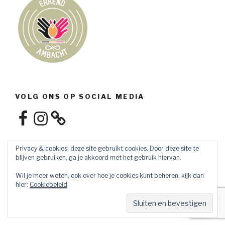
VOLG ONS OP SOCIAL MEDIA
Facebook
Instagram
Privacy & cookies: deze site gebruikt cookies. Door deze site te
blijven gebruiken, ga je akkoord met het gebruik hiervan.
Wil je meer weten, ook over hoe je cookies kunt beheren, kijk dan
hier:
Cookiebeleid
Privacybeleid
Ondersteund door WordPress