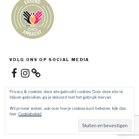
VOLG ONS OP SOCIAL MEDIA
Facebook
Instagram
Privacy & cookies: deze site gebruikt cookies. Door deze site te
blijven gebruiken, ga je akkoord met het gebruik hiervan.
Wil je meer weten, ook over hoe je cookies kunt beheren, kijk dan
hier:
Cookiebeleid
Privacybeleid
Ondersteund door WordPress