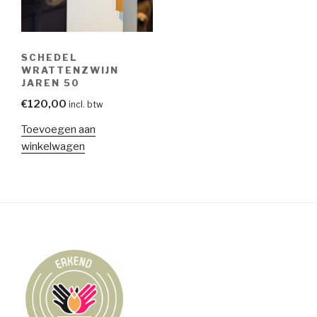
SCHEDEL
WRATTENZWIJN
JAREN 50
€
120,00
incl. btw
Toevoegen aan
winkelwagen