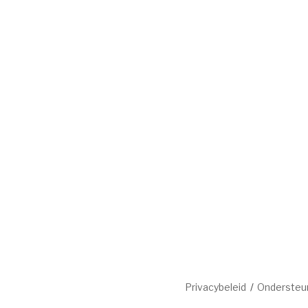
Privacybeleid
Ondersteu