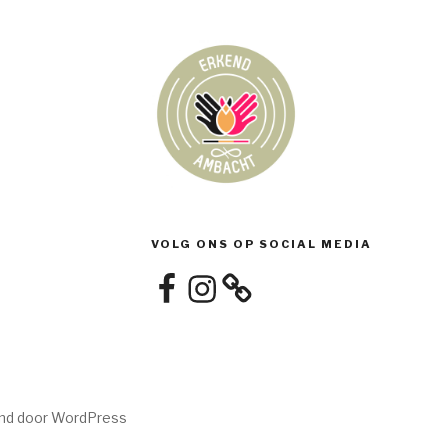
VOLG ONS OP SOCIAL MEDIA
Facebook
Instagram
nd door WordPress