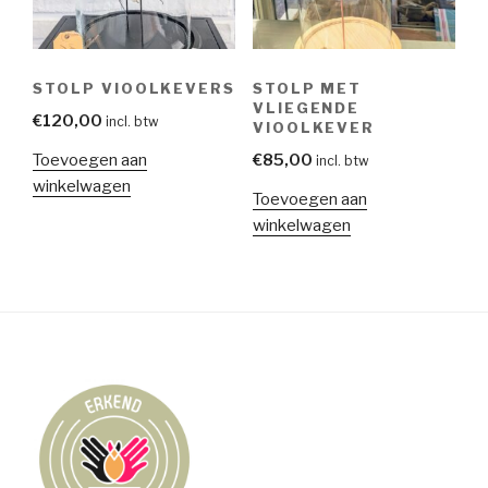
STOLP VIOOLKEVERS
STOLP MET
VLIEGENDE
€
120,00
incl. btw
VIOOLKEVER
Toevoegen aan
€
85,00
incl. btw
winkelwagen
Toevoegen aan
winkelwagen