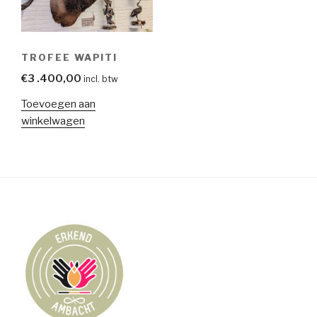
TROFEE WAPITI
€
3 .400,00
incl. btw
Toevoegen aan
winkelwagen