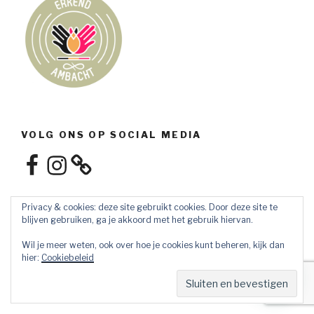
VOLG ONS OP SOCIAL MEDIA
Facebook
Instagram
Privacy & cookies: deze site gebruikt cookies. Door deze site te
blijven gebruiken, ga je akkoord met het gebruik hiervan.
Wil je meer weten, ook over hoe je cookies kunt beheren, kijk dan
hier:
Cookiebeleid
Privacybeleid
Ondersteund door WordPress