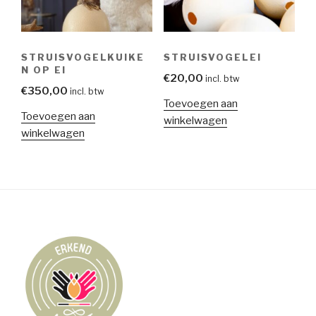
STRUISVOGELKUIKE
STRUISVOGELEI
N OP EI
€
20,00
incl. btw
€
350,00
incl. btw
Toevoegen aan
Toevoegen aan
winkelwagen
winkelwagen