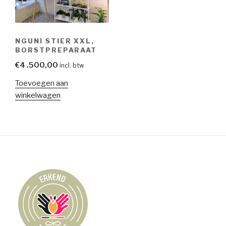
NGUNI STIER XXL,
BORSTPREPARAAT
€
4 .500,00
incl. btw
Toevoegen aan
winkelwagen