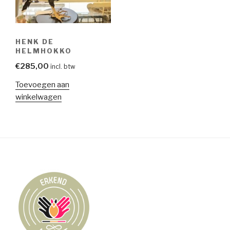
HENK DE
HELMHOKKO
€
285,00
incl. btw
Toevoegen aan
winkelwagen