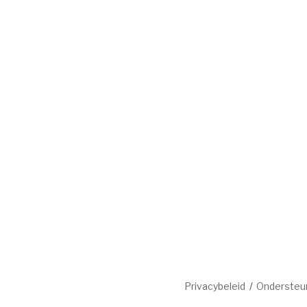
Privacybeleid
Ondersteu