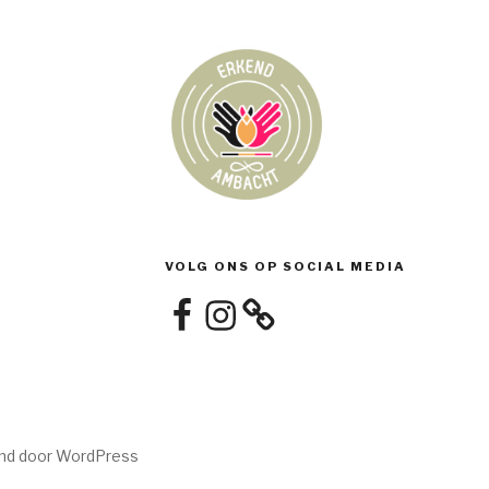
VOLG ONS OP SOCIAL MEDIA
Facebook
Instagram
nd door WordPress