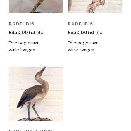
RODE IBIS
RODE IBIS
€
850,00
€
850,00
incl. btw
incl. btw
Toevoegen aan
Toevoegen aan
winkelwagen
winkelwagen