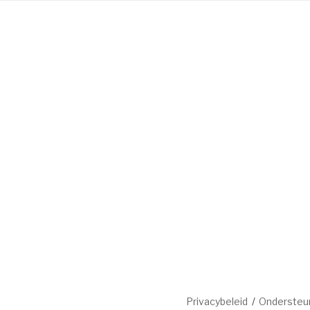
Privacybeleid
Ondersteu