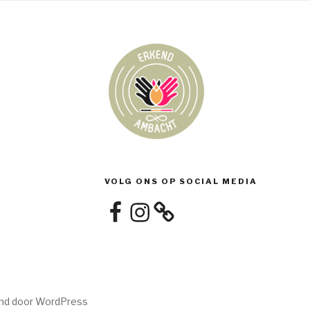
VOLG ONS OP SOCIAL MEDIA
Facebook
Instagram
nd door WordPress