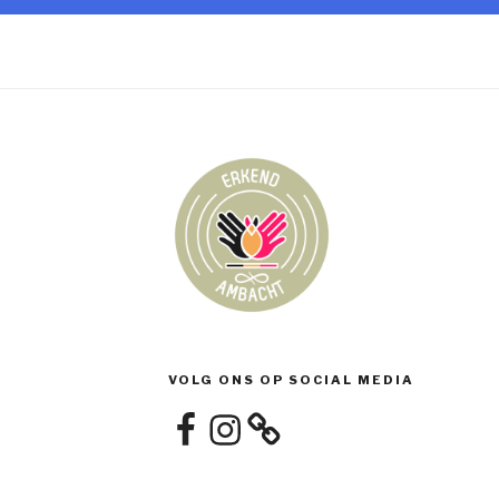
VOLG ONS OP SOCIAL MEDIA
Facebook
Instagram