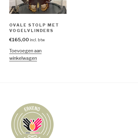
OVALE STOLP MET
VOGELVLINDERS
€
165,00
incl. btw
Toevoegen aan
winkelwagen