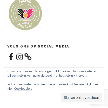
VOLG ONS OP SOCIAL MEDIA
Facebook
Instagram
Privacy & cookies: deze site gebruikt cookies. Door deze site te
blijven gebruiken, ga je akkoord met het gebruik hiervan.
Wil je meer weten, ook over hoe je cookies kunt beheren, kijk dan
hier:
Cookiebeleid
Privacybeleid
Ondersteund door WordPress