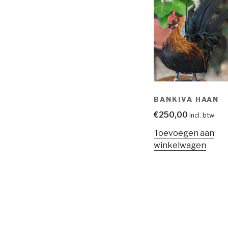
BANKIVA HAAN
€
250,00
incl. btw
Toevoegen aan
winkelwagen